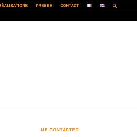
RÉALISATIONS
PRESSE
CONTACT
ME CONTACTER