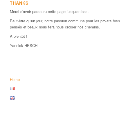
THANKS
Merci d'avoir parcouru cette page jusqu'en bas.
Peut-être qu'un jour, notre passion commune pour les projets bien
pensés et beaux nous fera nous croiser nos chemins.
A bientôt !
Yannick HESCH
Home