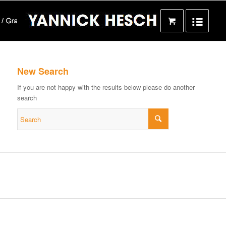
New Search
If you are not happy with the results below please do another
search